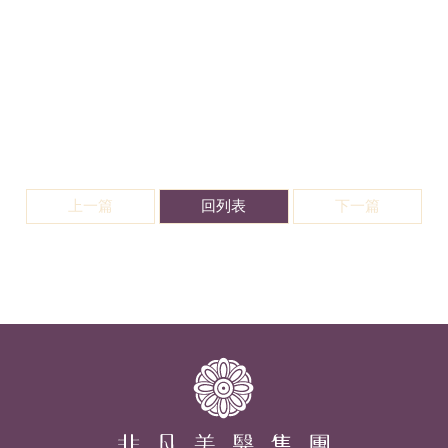
上一篇
回列表
下一篇