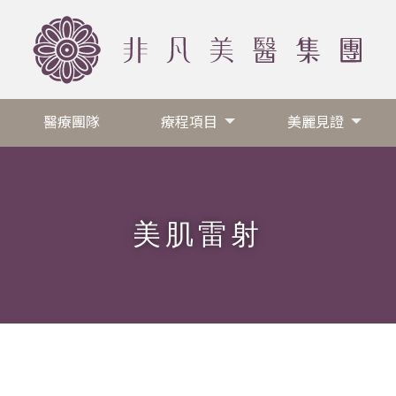
醫療團隊
療程項目
美麗見證
醫療團隊
療程項目
美麗見證
美肌雷射