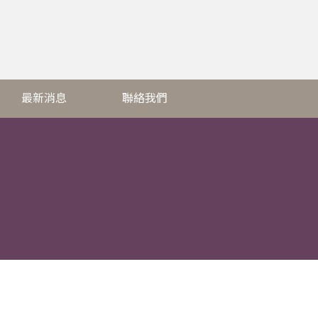
最新消息
聯絡我們
最新消息
聯絡我們