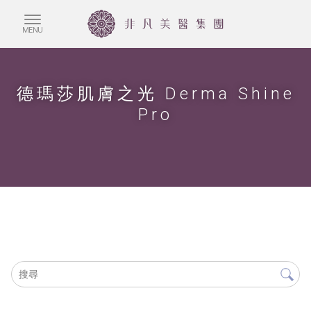
德瑪莎肌膚之光 Derma Shine
Pro