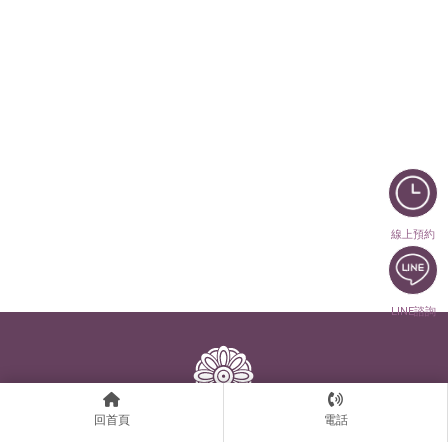
線上預約
LINE諮詢
回首頁
電話