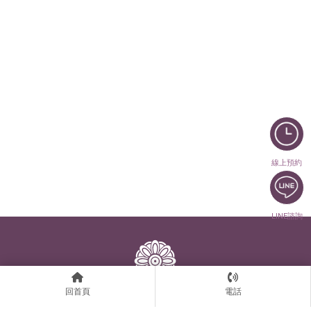
線上預約
LINE諮詢
回首頁
電話